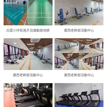
白雲小坪街道乒羽運動館地膠
廣西老幹部活動中心
廣西老幹部活動中心
廣西老幹部活動中心