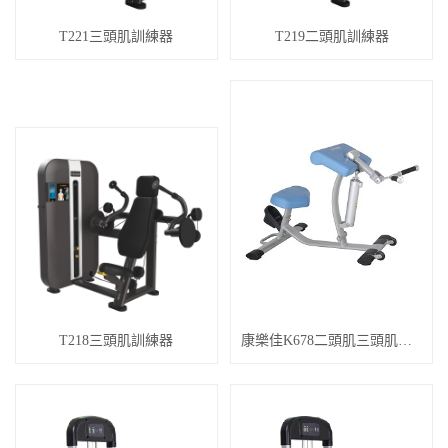
T221三頭肌訓練器
T219二頭肌訓練器
T218三頭肌訓練器
康樂佳K678二頭肌三頭肌訓練器